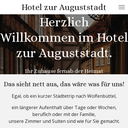
Hotel zur Auguststadt
Zum
Hauptinhalt
Herzlich
springen
Willkommen im Hotel
zur Auguststadt.
Ihr Zuhause fernab der Heimat
Das sieht nett aus, das wäre was für uns!
Egal, ob ein kurzer Städtetrip nach Wolfenbüttel,
ein längerer Aufenthalt über Tage oder Wochen,
beruflich oder mit der Familie,
unsere Zimmer und Suiten sind wie für Sie gemacht.