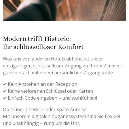
Modern trifft Historie:
Ihr schlüsselloser Komfort
Was uns von anderen Hotels abhebt, ist unser
einzigartiger, schlüsselloser Zugang zu Ihrem Zimmer –
ganz einfach mit einem persönlichen Zugangscode.
✔ Kein Anstehen an der Rezeption
✔ Keine verlorenen Schlüssel oder Karten
✔ Einfach Code eingeben – und wohlfühlen!
Ob früher Check-in oder späte Anreise:
Mit unserem digitalen Zugangssystem sind Sie flexibel
und unabhängig – rund um die Uhr.