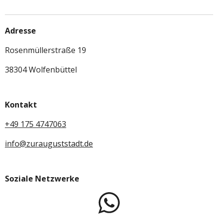
Adresse
Rosenmüllerstraße 19
38304 Wolfenbüttel
Kontakt
+49 175 4747063
info@zurauguststadt.de
Soziale Netzwerke