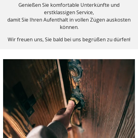
Genießen Sie komfortable Unterkünfte und
erstklassigen Service,
damit Sie Ihren Aufenthalt in vollen Zügen auskosten
können.
Wir freuen uns, Sie bald bei uns begrüßen zu dürfen!