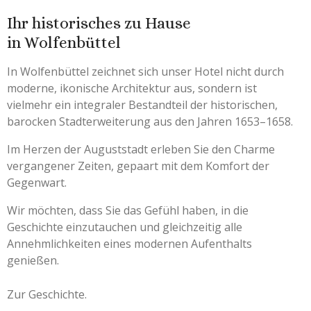
Ihr historisches zu Hause
in Wolfenbüttel
In Wolfenbüttel zeichnet sich unser Hotel nicht durch
moderne, ikonische Architektur aus, sondern ist
vielmehr ein integraler Bestandteil der historischen,
barocken Stadterweiterung aus den Jahren 1653–1658.
Im Herzen der Auguststadt erleben Sie den Charme
vergangener Zeiten, gepaart mit dem Komfort der
Gegenwart.
Wir möchten, dass Sie das Gefühl haben, in die
Geschichte einzutauchen und gleichzeitig alle
Annehmlichkeiten eines modernen Aufenthalts
genießen.
Zur Geschichte.