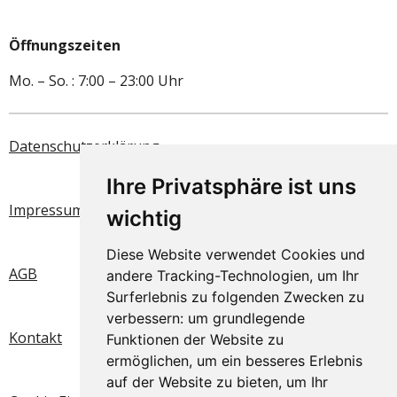
Öffnungszeiten
Mo. – So. : 7:00 – 23:00 Uhr
Datenschutzerklärung
Ihre Privatsphäre ist uns
Impressum
wichtig
Diese Website verwendet Cookies und
AGB
andere Tracking-Technologien, um Ihr
Surferlebnis zu folgenden Zwecken zu
verbessern:
um grundlegende
Kontakt
Funktionen der Website zu
ermöglichen
,
um ein besseres Erlebnis
auf der Website zu bieten
,
um Ihr