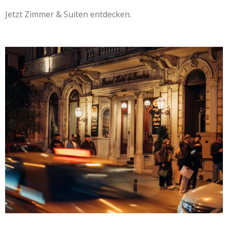
Jetzt Zimmer & Suiten entdecken.