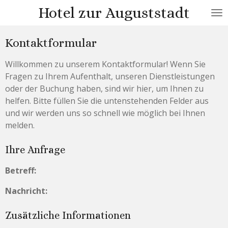
Hotel zur Auguststadt
Zum
Hauptinhalt
springen
Kontaktformular
Willkommen zu unserem Kontaktformular! Wenn Sie
Fragen zu Ihrem Aufenthalt, unseren Dienstleistungen
oder der Buchung haben, sind wir hier, um Ihnen zu
helfen. Bitte füllen Sie die untenstehenden Felder aus
und wir werden uns so schnell wie möglich bei Ihnen
melden.
Ihre Anfrage
Betreff:
Nachricht:
Zusätzliche Informationen