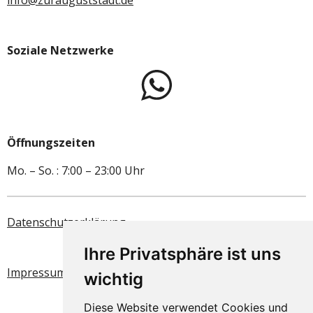
info@zurauguststadt.de
Soziale Netzwerke
Öffnungszeiten
Mo. – So. : 7:00 – 23:00 Uhr
Datenschutzerklärung
Ihre Privatsphäre ist uns
Impressum
wichtig
Diese Website verwendet Cookies und