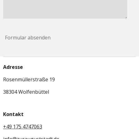
Formular absenden
Adresse
Rosenmüllerstraße 19
38304 Wolfenbüttel
Kontakt
+49 175 4747063