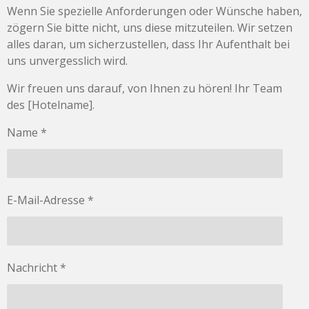
Wenn Sie spezielle Anforderungen oder Wünsche haben,
zögern Sie bitte nicht, uns diese mitzuteilen. Wir setzen
alles daran, um sicherzustellen, dass Ihr Aufenthalt bei
uns unvergesslich wird.
Wir freuen uns darauf, von Ihnen zu hören! Ihr Team
des [Hotelname].
Name *
E-Mail-Adresse *
Nachricht *